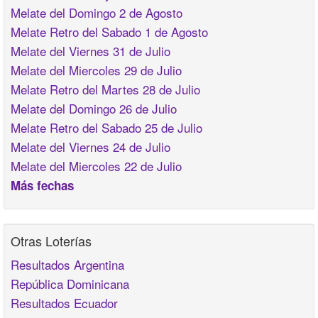
Melate del Domingo 2 de Agosto
Melate Retro del Sabado 1 de Agosto
Melate del Viernes 31 de Julio
Melate del Miercoles 29 de Julio
Melate Retro del Martes 28 de Julio
Melate del Domingo 26 de Julio
Melate Retro del Sabado 25 de Julio
Melate del Viernes 24 de Julio
Melate del Miercoles 22 de Julio
Más fechas
Otras Loterías
Resultados Argentina
República Dominicana
Resultados Ecuador