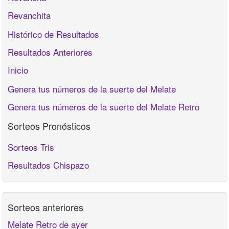
Revanchita
Histórico de Resultados
Resultados Anteriores
Inicio
Genera tus números de la suerte del Melate
Genera tus números de la suerte del Melate Retro
Sorteos Pronósticos
Sorteos Tris
Resultados Chispazo
Sorteos anteriores
Melate Retro de ayer