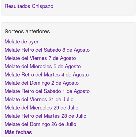
Resultados Chispazo
Sorteos anteriores
Melate de ayer
Melate Retro del Sabado 8 de Agosto
Melate del Viernes 7 de Agosto
Melate del Miercoles 5 de Agosto
Melate Retro del Martes 4 de Agosto
Melate del Domingo 2 de Agosto
Melate Retro del Sabado 1 de Agosto
Melate del Viernes 31 de Julio
Melate del Miercoles 29 de Julio
Melate Retro del Martes 28 de Julio
Melate del Domingo 26 de Julio
Más fechas