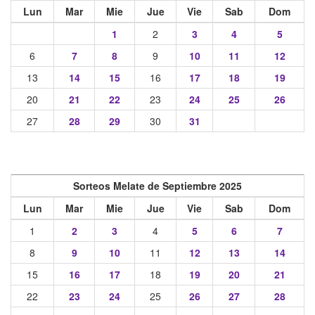
Lun
Mar
Mie
Jue
Vie
Sab
Dom
1
2
3
4
5
6
7
8
9
10
11
12
13
14
15
16
17
18
19
20
21
22
23
24
25
26
27
28
29
30
31
Sorteos Melate de Septiembre 2025
Lun
Mar
Mie
Jue
Vie
Sab
Dom
1
2
3
4
5
6
7
8
9
10
11
12
13
14
15
16
17
18
19
20
21
22
23
24
25
26
27
28