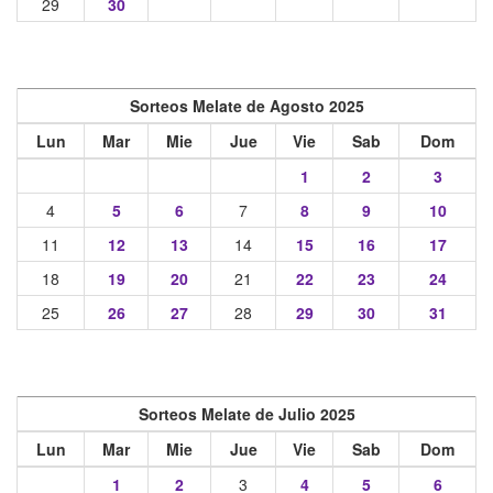
29
30
Sorteos Melate de Agosto 2025
Lun
Mar
Mie
Jue
Vie
Sab
Dom
1
2
3
4
5
6
7
8
9
10
11
12
13
14
15
16
17
18
19
20
21
22
23
24
25
26
27
28
29
30
31
Sorteos Melate de Julio 2025
Lun
Mar
Mie
Jue
Vie
Sab
Dom
1
2
3
4
5
6