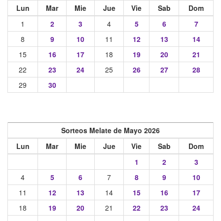
Lun
Mar
Mie
Jue
Vie
Sab
Dom
1
2
3
4
5
6
7
8
9
10
11
12
13
14
15
16
17
18
19
20
21
22
23
24
25
26
27
28
29
30
Sorteos Melate de Mayo 2026
Lun
Mar
Mie
Jue
Vie
Sab
Dom
1
2
3
4
5
6
7
8
9
10
11
12
13
14
15
16
17
18
19
20
21
22
23
24