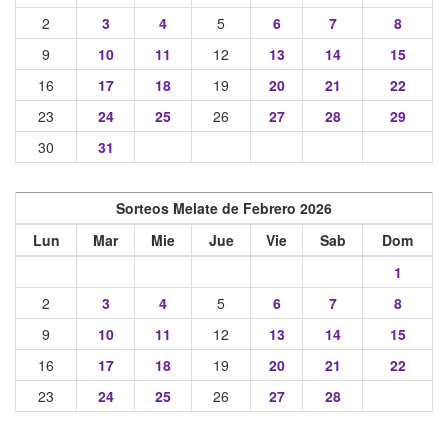
2
3
4
5
6
7
8
9
10
11
12
13
14
15
16
17
18
19
20
21
22
23
24
25
26
27
28
29
30
31
Sorteos Melate de Febrero 2026
Lun
Mar
Mie
Jue
Vie
Sab
Dom
1
2
3
4
5
6
7
8
9
10
11
12
13
14
15
16
17
18
19
20
21
22
23
24
25
26
27
28