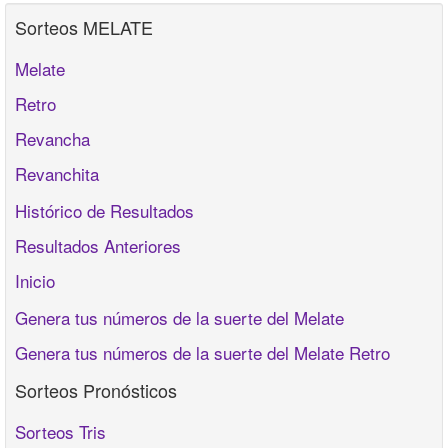
Sorteos MELATE
Melate
Retro
Revancha
Revanchita
Histórico de Resultados
Resultados Anteriores
Inicio
Genera tus números de la suerte del Melate
Genera tus números de la suerte del Melate Retro
Sorteos Pronósticos
Sorteos Tris