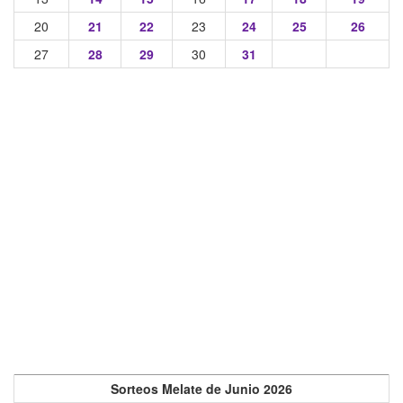
20
21
22
23
24
25
26
27
28
29
30
31
Sorteos Melate de Junio 2026