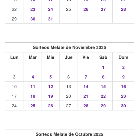
22
23
24
25
26
27
28
29
30
31
Sorteos Melate de Noviembre 2025
Lun
Mar
Mie
Jue
Vie
Sab
Dom
1
2
3
4
5
6
7
8
9
10
11
12
13
14
15
16
17
18
19
20
21
22
23
24
25
26
27
28
29
30
Sorteos Melate de Octubre 2025