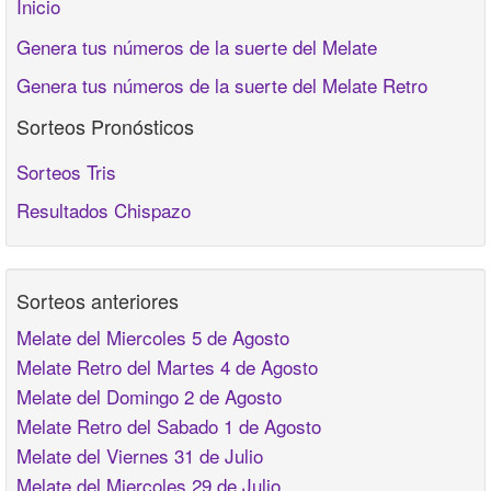
Inicio
Genera tus números de la suerte del Melate
Genera tus números de la suerte del Melate Retro
Sorteos Pronósticos
Sorteos Tris
Resultados Chispazo
Sorteos anteriores
Melate del Miercoles 5 de Agosto
Melate Retro del Martes 4 de Agosto
Melate del Domingo 2 de Agosto
Melate Retro del Sabado 1 de Agosto
Melate del Viernes 31 de Julio
Melate del Miercoles 29 de Julio