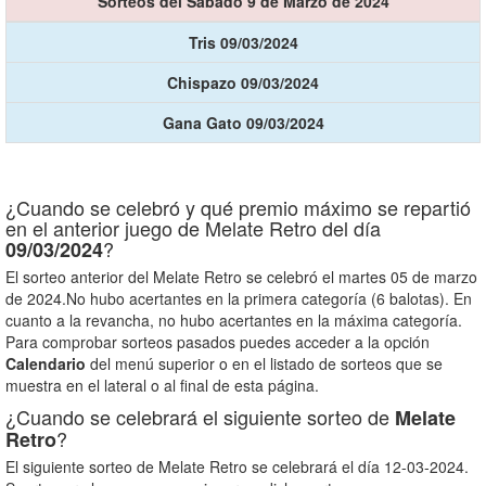
Sorteos del Sábado 9 de Marzo de 2024
Tris 09/03/2024
Chispazo 09/03/2024
Gana Gato 09/03/2024
¿Cuando se celebró y qué premio máximo se repartió
en el anterior juego de Melate Retro del día
?
09/03/2024
El sorteo anterior del Melate Retro se celebró el martes 05 de marzo
de 2024.No hubo acertantes en la primera categoría (6 balotas). En
cuanto a la revancha, no hubo acertantes en la máxima categoría.
Para comprobar sorteos pasados puedes acceder a la opción
Calendario
del menú superior o en el listado de sorteos que se
muestra en el lateral o al final de esta página.
¿Cuando se celebrará el siguiente sorteo de
Melate
?
Retro
El siguiente sorteo de Melate Retro se celebrará el día 12-03-2024.