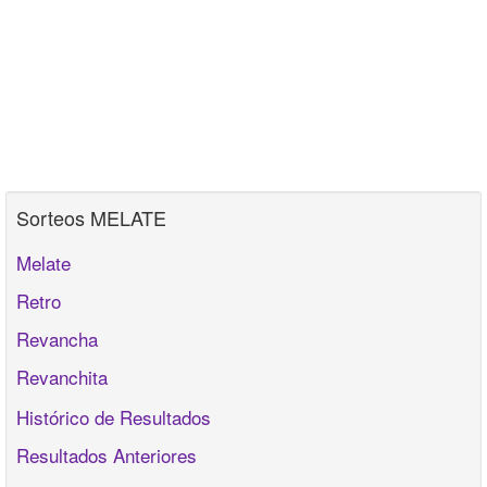
Sorteos MELATE
Melate
Retro
Revancha
Revanchita
Histórico de Resultados
Resultados Anteriores