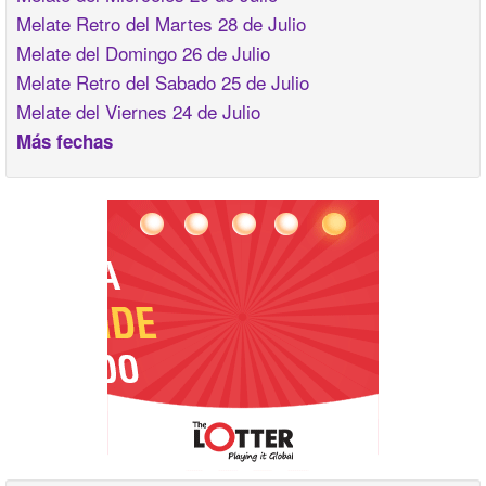
Melate Retro del Martes 28 de Julio
Melate del Domingo 26 de Julio
Melate Retro del Sabado 25 de Julio
Melate del Viernes 24 de Julio
Más fechas