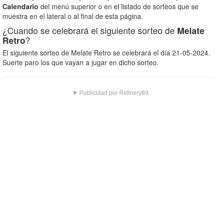
Calendario
del menú superior o en el listado de sorteos que se
muestra en el lateral o al final de esta página.
¿Cuando se celebrará el siguiente sorteo de
Melate
?
Retro
El siguiente sorteo de Melate Retro se celebrará el día 21-05-2024.
Suerte paro los que vayan a jugar en dicho sorteo.
▼ Publicidad por Refinery89