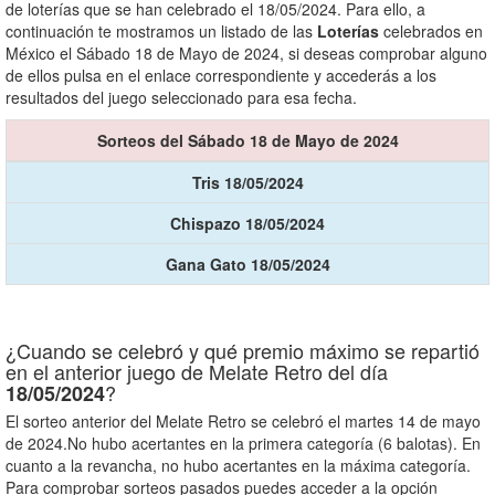
de loterías que se han celebrado el 18/05/2024. Para ello, a
continuación te mostramos un listado de las
Loterías
celebrados en
México el Sábado 18 de Mayo de 2024, si deseas comprobar alguno
de ellos pulsa en el enlace correspondiente y accederás a los
resultados del juego seleccionado para esa fecha.
Sorteos del Sábado 18 de Mayo de 2024
Tris 18/05/2024
Chispazo 18/05/2024
Gana Gato 18/05/2024
¿Cuando se celebró y qué premio máximo se repartió
en el anterior juego de Melate Retro del día
?
18/05/2024
El sorteo anterior del Melate Retro se celebró el martes 14 de mayo
de 2024.No hubo acertantes en la primera categoría (6 balotas). En
cuanto a la revancha, no hubo acertantes en la máxima categoría.
Para comprobar sorteos pasados puedes acceder a la opción