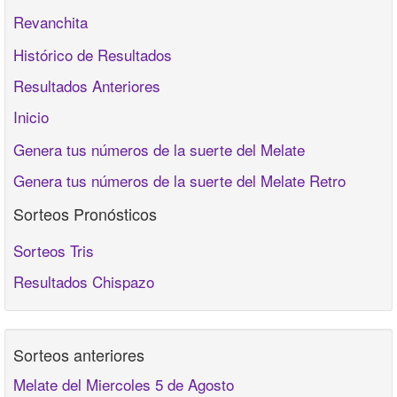
Revanchita
Histórico de Resultados
Resultados Anteriores
Inicio
Genera tus números de la suerte del Melate
Genera tus números de la suerte del Melate Retro
Sorteos Pronósticos
Sorteos Tris
Resultados Chispazo
Sorteos anteriores
Melate del Miercoles 5 de Agosto