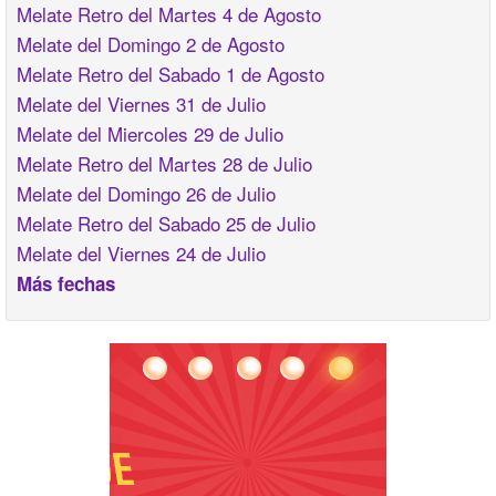
Melate Retro del Martes 4 de Agosto
Melate del Domingo 2 de Agosto
Melate Retro del Sabado 1 de Agosto
Melate del Viernes 31 de Julio
Melate del Miercoles 29 de Julio
Melate Retro del Martes 28 de Julio
Melate del Domingo 26 de Julio
Melate Retro del Sabado 25 de Julio
Melate del Viernes 24 de Julio
Más fechas