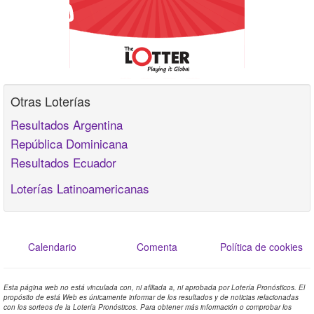
Otras Loterías
Resultados Argentina
República Dominicana
Resultados Ecuador
Loterías Latinoamericanas
Calendario
Comenta
Política de cookies
Esta página web no está vinculada con, ni afiliada a, ni aprobada por Lotería Pronósticos. El
propósito de está Web es únicamente informar de los resultados y de noticias relacionadas
con los sorteos de la Lotería Pronósticos. Para obtener más información o comprobar los