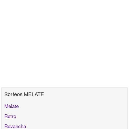
Sorteos MELATE
Melate
Retro
Revancha