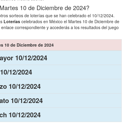
 Martes 10 de Diciembre de 2024?
tros sorteos de loterías que se han celebrado el 10/12/2024.
as
Loterías
celebrados en México el Martes 10 de Diciembre de
 enlace correspondiente y accederás a los resultados del juego
es 10 de Diciembre de 2024
ayor 10/12/2024
 10/12/2024
zo 10/12/2024
to 10/12/2024
ch 10/12/2024