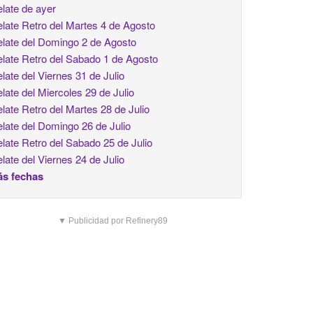
late de ayer
late Retro del Martes 4 de Agosto
late del Domingo 2 de Agosto
late Retro del Sabado 1 de Agosto
late del Viernes 31 de Julio
late del Miercoles 29 de Julio
late Retro del Martes 28 de Julio
late del Domingo 26 de Julio
late Retro del Sabado 25 de Julio
late del Viernes 24 de Julio
s fechas
▼ Publicidad por Refinery89