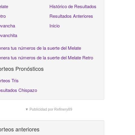
late
Histórico de Resultados
tro
Resultados Anteriores
vancha
Inicio
vanchita
nera tus números de la suerte del Melate
nera tus números de la suerte del Melate Retro
rteos Pronósticos
rteos Tris
sultados Chispazo
▼ Publicidad por Refinery89
rteos anteriores