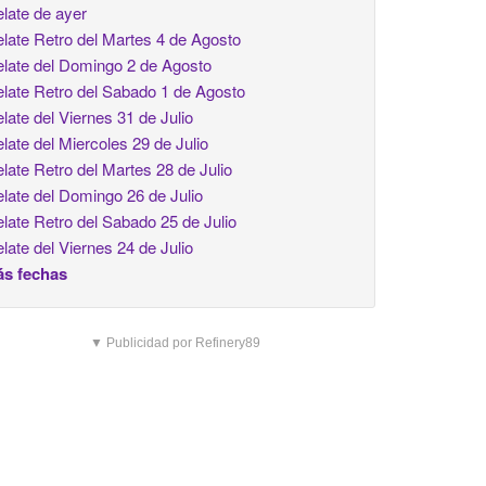
late de ayer
late Retro del Martes 4 de Agosto
late del Domingo 2 de Agosto
late Retro del Sabado 1 de Agosto
late del Viernes 31 de Julio
late del Miercoles 29 de Julio
late Retro del Martes 28 de Julio
late del Domingo 26 de Julio
late Retro del Sabado 25 de Julio
late del Viernes 24 de Julio
s fechas
▼ Publicidad por Refinery89