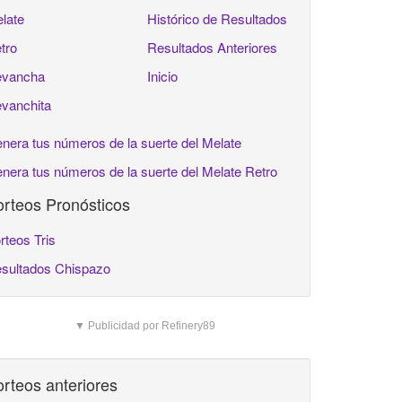
late
Histórico de Resultados
tro
Resultados Anteriores
vancha
Inicio
vanchita
nera tus números de la suerte del Melate
nera tus números de la suerte del Melate Retro
rteos Pronósticos
rteos Tris
sultados Chispazo
▼ Publicidad por Refinery89
rteos anteriores