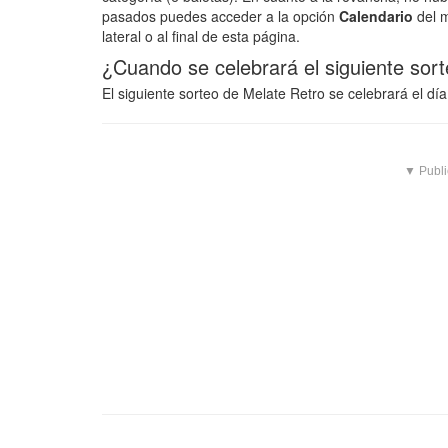
pasados puedes acceder a la opción
Calendario
del m
lateral o al final de esta página.
¿Cuando se celebrará el siguiente sor
El siguiente sorteo de Melate Retro se celebrará el dí
▼ Publi