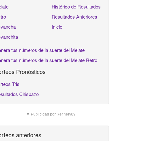
late
Histórico de Resultados
tro
Resultados Anteriores
vancha
Inicio
vanchita
nera tus números de la suerte del Melate
nera tus números de la suerte del Melate Retro
rteos Pronósticos
rteos Tris
sultados Chispazo
▼ Publicidad por Refinery89
rteos anteriores