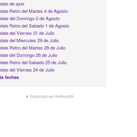
late de ayer
late Retro del Martes 4 de Agosto
late del Domingo 2 de Agosto
late Retro del Sabado 1 de Agosto
late del Viernes 31 de Julio
late del Miercoles 29 de Julio
late Retro del Martes 28 de Julio
late del Domingo 26 de Julio
late Retro del Sabado 25 de Julio
late del Viernes 24 de Julio
s fechas
▼ Publicidad por Refinery89