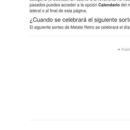
pasados puedes acceder a la opción
Calendario
del m
lateral o al final de esta página.
¿Cuando se celebrará el siguiente sor
El siguiente sorteo de Melate Retro se celebrará el dí
▼ Publi