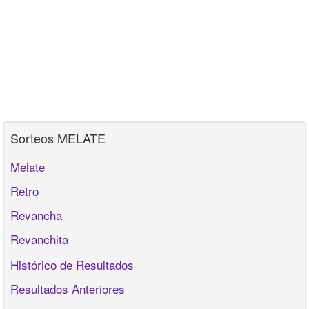
Sorteos MELATE
Melate
Retro
Revancha
Revanchita
Histórico de Resultados
Resultados Anteriores