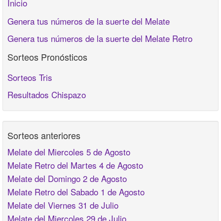
Inicio
Genera tus números de la suerte del Melate
Genera tus números de la suerte del Melate Retro
Sorteos Pronósticos
Sorteos Tris
Resultados Chispazo
Sorteos anteriores
Melate del Miercoles 5 de Agosto
Melate Retro del Martes 4 de Agosto
Melate del Domingo 2 de Agosto
Melate Retro del Sabado 1 de Agosto
Melate del Viernes 31 de Julio
Melate del Miercoles 29 de Julio