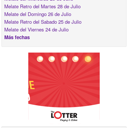
Melate Retro del Martes 28 de Julio
Melate del Domingo 26 de Julio
Melate Retro del Sabado 25 de Julio
Melate del Viernes 24 de Julio
Más fechas