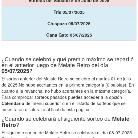
Sorteos del Sábado 5 de Julio de 2025
Tris 05/07/2025
Chispazo 05/07/2025
Gana Gato 05/07/2025
¿Cuando se celebró y qué premio máximo se repartió
en el anterior juego de Melate Retro del día
?
05/07/2025
El sorteo anterior del Melate Retro se celebró el martes 01 de julio
de 2025.No hubo acertantes en la primera categoría (6 balotas). En
cuanto a la revancha, no hubo acertantes en la máxima categoría.
Para comprobar sorteos pasados puedes acceder a la opción
Calendario
del menú superior o en el listado de sorteos que se
muestra en el lateral o al final de esta página.
¿Cuando se celebrará el siguiente sorteo de
Melate
?
Retro
El siguiente sorteo de Melate Retro se celebrará el día 08-07-2025.