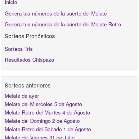
Inicio
Genera tus números de la suerte del Melate
Genera tus números de la suerte del Melate Retro
Sorteos Pronósticos
Sorteos Tris
Resultados Chispazo
Sorteos anteriores
Melate de ayer
Melate del Miercoles 5 de Agosto
Melate Retro del Martes 4 de Agosto
Melate del Domingo 2 de Agosto
Melate Retro del Sabado 1 de Agosto
Melate del Viernes 31 de Julio