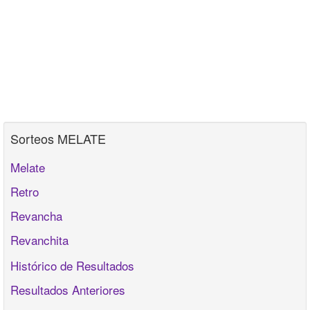
Sorteos MELATE
Melate
Retro
Revancha
Revanchita
Histórico de Resultados
Resultados Anteriores