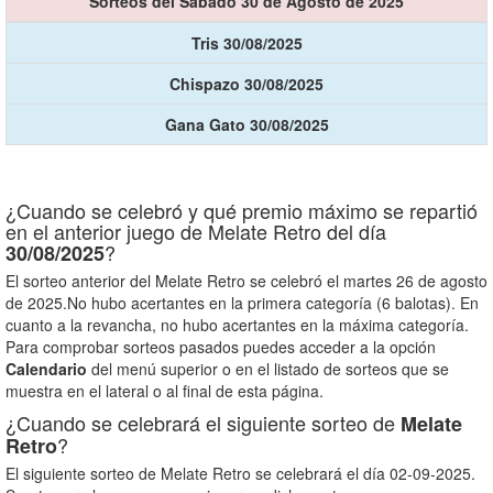
Sorteos del Sábado 30 de Agosto de 2025
Tris 30/08/2025
Chispazo 30/08/2025
Gana Gato 30/08/2025
¿Cuando se celebró y qué premio máximo se repartió
en el anterior juego de Melate Retro del día
?
30/08/2025
El sorteo anterior del Melate Retro se celebró el martes 26 de agosto
de 2025.No hubo acertantes en la primera categoría (6 balotas). En
cuanto a la revancha, no hubo acertantes en la máxima categoría.
Para comprobar sorteos pasados puedes acceder a la opción
Calendario
del menú superior o en el listado de sorteos que se
muestra en el lateral o al final de esta página.
¿Cuando se celebrará el siguiente sorteo de
Melate
?
Retro
El siguiente sorteo de Melate Retro se celebrará el día 02-09-2025.