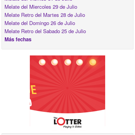
Melate del Miercoles 29 de Julio
Melate Retro del Martes 28 de Julio
Melate del Domingo 26 de Julio
Melate Retro del Sabado 25 de Julio
Más fechas