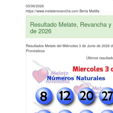
03/06/2026
https://www.melaterevancha.com
Berta Matilla
Resultado Melate, Revancha y 
de 2026
Resultados Melate del Miércoles 3 de Junio de 2026 
Pronósticos
Últimos resultad