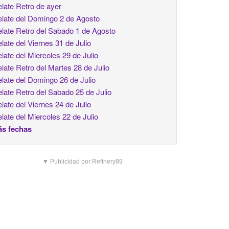
late Retro de ayer
late del Domingo 2 de Agosto
late Retro del Sabado 1 de Agosto
late del Viernes 31 de Julio
late del Miercoles 29 de Julio
late Retro del Martes 28 de Julio
late del Domingo 26 de Julio
late Retro del Sabado 25 de Julio
late del Viernes 24 de Julio
late del Miercoles 22 de Julio
s fechas
▼ Publicidad por Refinery89