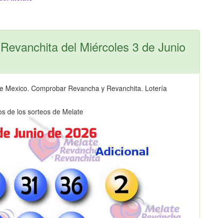
Revanchita del Miércoles 3 de Junio
de Mexico. Comprobar Revancha y Revanchita. Lotería
os de los sorteos de Melate