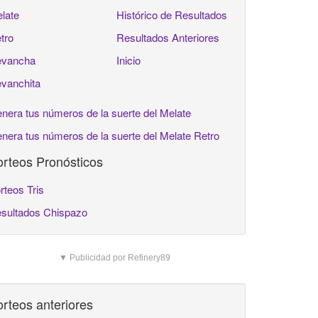
late
Histórico de Resultados
tro
Resultados Anteriores
vancha
Inicio
vanchita
nera tus números de la suerte del Melate
nera tus números de la suerte del Melate Retro
rteos Pronósticos
rteos Tris
sultados Chispazo
▼ Publicidad por Refinery89
rteos anteriores