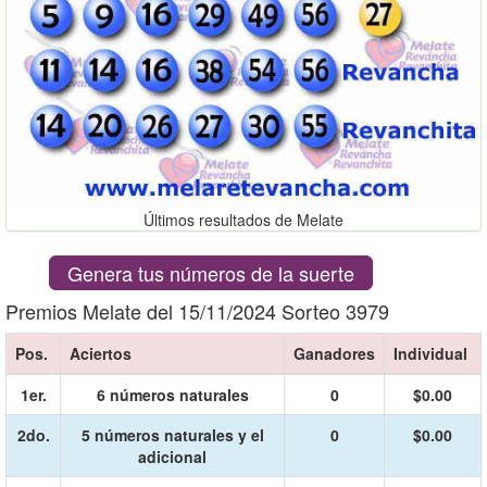
Últimos resultados de Melate
Genera tus números de la suerte
Premios Melate del 15/11/2024 Sorteo 3979
Pos.
Aciertos
Ganadores
Individual
1er.
6 números naturales
0
$0.00
2do.
5 números naturales y el
0
$0.00
adicional