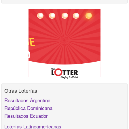
Otras Loterías
Resultados Argentina
República Dominicana
Resultados Ecuador
Loterías Latinoamericanas