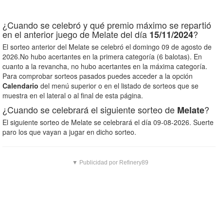
¿Cuando se celebró y qué premio máximo se repartió
en el anterior juego de Melate del día
?
15/11/2024
El sorteo anterior del Melate se celebró el domingo 09 de agosto de
2026.No hubo acertantes en la primera categoría (6 balotas). En
cuanto a la revancha, no hubo acertantes en la máxima categoría.
Para comprobar sorteos pasados puedes acceder a la opción
Calendario
del menú superior o en el listado de sorteos que se
muestra en el lateral o al final de esta página.
¿Cuando se celebrará el siguiente sorteo de
?
Melate
El siguiente sorteo de Melate se celebrará el día 09-08-2026. Suerte
paro los que vayan a jugar en dicho sorteo.
▼ Publicidad por Refinery89