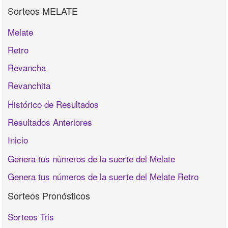
Sorteos MELATE
Melate
Retro
Revancha
Revanchita
Histórico de Resultados
Resultados Anteriores
Inicio
Genera tus números de la suerte del Melate
Genera tus números de la suerte del Melate Retro
Sorteos Pronósticos
Sorteos Tris