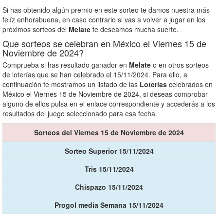
Si has obtenido algún premio en este sorteo te damos nuestra más
felíz enhorabuena, en caso contrario si vas a volver a jugar en los
próximos sorteos del
Melate
te deseamos mucha suerte.
Que sorteos se celebran en México el Viernes 15 de
Noviembre de 2024?
Comprueba si has resultado ganador en
Melate
o en otros sorteos
de loterías que se han celebrado el 15/11/2024. Para ello, a
continuación te mostramos un listado de las
Loterías
celebrados en
México el Viernes 15 de Noviembre de 2024, si deseas comprobar
alguno de ellos pulsa en el enlace correspondiente y accederás a los
resultados del juego seleccionado para esa fecha.
Sorteos del Viernes 15 de Noviembre de 2024
Sorteo Superior 15/11/2024
Tris 15/11/2024
Chispazo 15/11/2024
Progol media Semana 15/11/2024