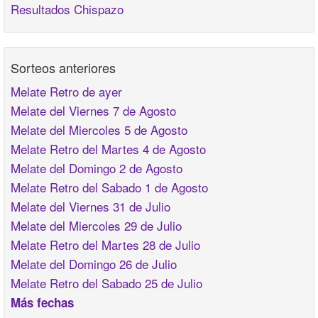
Resultados Chispazo
Sorteos anteriores
Melate Retro de ayer
Melate del Viernes 7 de Agosto
Melate del Miercoles 5 de Agosto
Melate Retro del Martes 4 de Agosto
Melate del Domingo 2 de Agosto
Melate Retro del Sabado 1 de Agosto
Melate del Viernes 31 de Julio
Melate del Miercoles 29 de Julio
Melate Retro del Martes 28 de Julio
Melate del Domingo 26 de Julio
Melate Retro del Sabado 25 de Julio
Más fechas