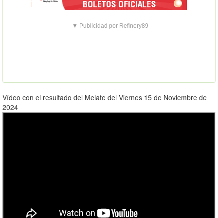
▼ Publicidad por Refinery89
Vídeo con el resultado del Melate del Viernes 15 de Noviembre de
2024