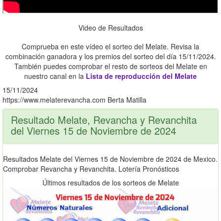
Video de Resultados
Comprueba en este vídeo el sorteo del Melate. Revisa la
combinación ganadora y los premios del sorteo del día 15/11/2024.
También puedes comprobar el resto de sorteos del Melate en
nuestro canal en la
Lista de reproducción del Melate
15/11/2024
https://www.melaterevancha.com
Berta Matilla
Resultado Melate, Revancha y Revanchita
del Viernes 15 de Noviembre de 2024
Resultados Melate del Viernes 15 de Noviembre de 2024 de Mexico.
Comprobar Revancha y Revanchita. Lotería Pronósticos
Últimos resultados de los sorteos de Melate