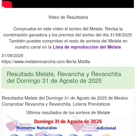
Video de Resultados
Comprueba en este vídeo el sorteo del Melate. Revisa la
combinación ganadora y los premios del sorteo del día 31/08/2025.
También puedes comprobar el resto de sorteos del Melate en
nuestro canal en la
Lista de reproducción del Melate
31/08/2025
https://www.melaterevancha.com
Berta Matilla
Resultado Melate, Revancha y Revanchita
del Domingo 31 de Agosto de 2025
Resultados Melate del Domingo 31 de Agosto de 2025 de Mexico.
Comprobar Revancha y Revanchita. Lotería Pronósticos
Últimos resultados de los sorteos de Melate