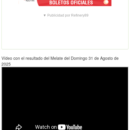
▼ Publicidad por Refinery89
Vídeo con el resultado del Melate del Domingo 31 de Agosto de
2025