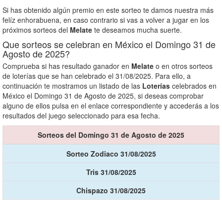
Si has obtenido algún premio en este sorteo te damos nuestra más
felíz enhorabuena, en caso contrario si vas a volver a jugar en los
próximos sorteos del
Melate
te deseamos mucha suerte.
Que sorteos se celebran en México el Domingo 31 de
Agosto de 2025?
Comprueba si has resultado ganador en
Melate
o en otros sorteos
de loterías que se han celebrado el 31/08/2025. Para ello, a
continuación te mostramos un listado de las
Loterías
celebrados en
México el Domingo 31 de Agosto de 2025, si deseas comprobar
alguno de ellos pulsa en el enlace correspondiente y accederás a los
resultados del juego seleccionado para esa fecha.
Sorteos del Domingo 31 de Agosto de 2025
Sorteo Zodiaco 31/08/2025
Tris 31/08/2025
Chispazo 31/08/2025