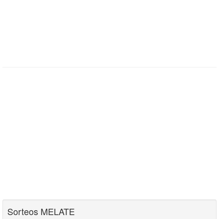
Sorteos MELATE