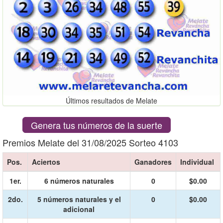
Últimos resultados de Melate
Genera tus números de la suerte
Premios Melate del 31/08/2025 Sorteo 4103
Pos.
Aciertos
Ganadores
Individual
1er.
6 números naturales
0
$0.00
2do.
5 números naturales y el
0
$0.00
adicional