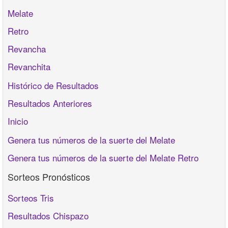
Melate
Retro
Revancha
Revanchita
Histórico de Resultados
Resultados Anteriores
Inicio
Genera tus números de la suerte del Melate
Genera tus números de la suerte del Melate Retro
Sorteos Pronósticos
Sorteos Tris
Resultados Chispazo