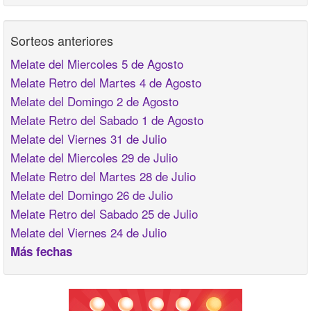
Sorteos anteriores
Melate del Miercoles 5 de Agosto
Melate Retro del Martes 4 de Agosto
Melate del Domingo 2 de Agosto
Melate Retro del Sabado 1 de Agosto
Melate del Viernes 31 de Julio
Melate del Miercoles 29 de Julio
Melate Retro del Martes 28 de Julio
Melate del Domingo 26 de Julio
Melate Retro del Sabado 25 de Julio
Melate del Viernes 24 de Julio
Más fechas