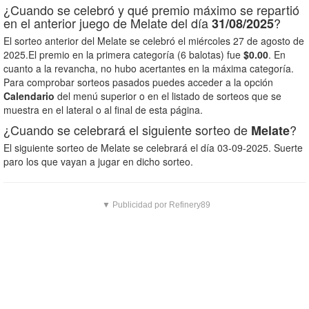
¿Cuando se celebró y qué premio máximo se repartió
en el anterior juego de Melate del día
?
31/08/2025
El sorteo anterior del Melate se celebró el miércoles 27 de agosto de
2025.El premio en la primera categoría (6 balotas) fue
$0.00
. En
cuanto a la revancha, no hubo acertantes en la máxima categoría.
Para comprobar sorteos pasados puedes acceder a la opción
Calendario
del menú superior o en el listado de sorteos que se
muestra en el lateral o al final de esta página.
¿Cuando se celebrará el siguiente sorteo de
?
Melate
El siguiente sorteo de Melate se celebrará el día 03-09-2025. Suerte
paro los que vayan a jugar en dicho sorteo.
▼ Publicidad por Refinery89