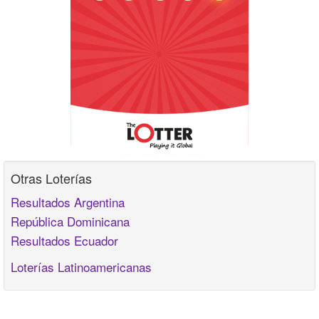
Otras Loterías
Resultados Argentina
República Dominicana
Resultados Ecuador
Loterías Latinoamericanas