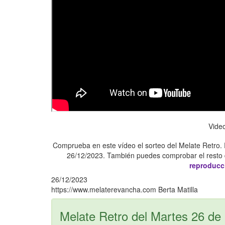
Vide
Comprueba en este vídeo el sorteo del Melate Retro. 
26/12/2023. También puedes comprobar el resto d
reproducc
26/12/2023
https://www.melaterevancha.com
Berta Matilla
Melate Retro del Martes 26 de