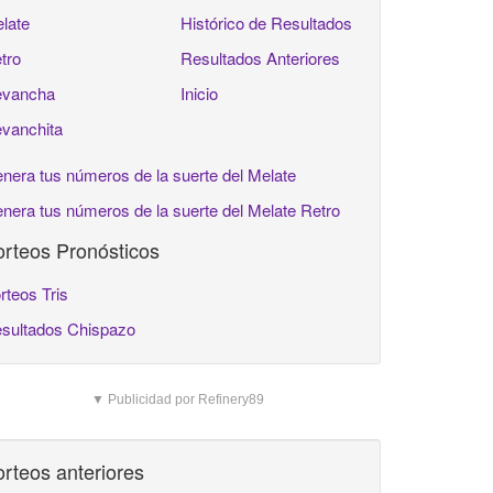
late
Histórico de Resultados
tro
Resultados Anteriores
vancha
Inicio
vanchita
nera tus números de la suerte del Melate
nera tus números de la suerte del Melate Retro
rteos Pronósticos
rteos Tris
sultados Chispazo
▼ Publicidad por Refinery89
rteos anteriores