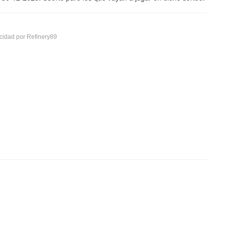
cidad por Refinery89