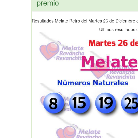
premio
Resultados Melate Retro del Martes 26 de Diciembre
Últimos resultados 