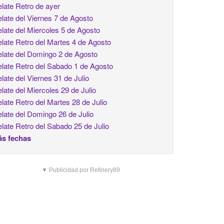
late Retro de ayer
late del Viernes 7 de Agosto
late del Miercoles 5 de Agosto
late Retro del Martes 4 de Agosto
late del Domingo 2 de Agosto
late Retro del Sabado 1 de Agosto
late del Viernes 31 de Julio
late del Miercoles 29 de Julio
late Retro del Martes 28 de Julio
late del Domingo 26 de Julio
late Retro del Sabado 25 de Julio
s fechas
▼ Publicidad por Refinery89