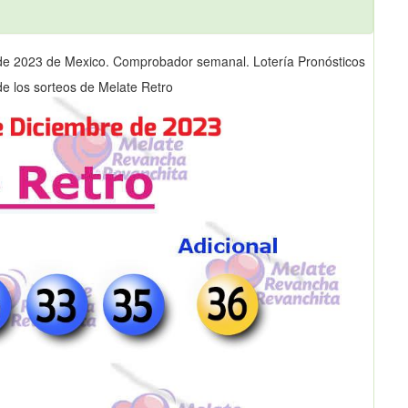
 de 2023 de Mexico. Comprobador semanal. Lotería Pronósticos
de los sorteos de Melate Retro