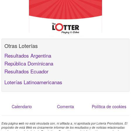
Otras Loterías
Resultados Argentina
República Dominicana
Resultados Ecuador
Loterías Latinoamericanas
Calendario
Comenta
Política de cookies
Esta página web no está vinculada con, ni afiliada a, ni aprobada por Lotería Pronósticos. El
propósito de está Web es únicamente informar de los resultados y de noticias relacionadas