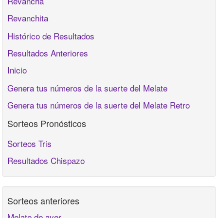
Revancha
Revanchita
Histórico de Resultados
Resultados Anteriores
Inicio
Genera tus números de la suerte del Melate
Genera tus números de la suerte del Melate Retro
Sorteos Pronósticos
Sorteos Tris
Resultados Chispazo
Sorteos anteriores
Melate de ayer