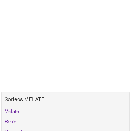
Sorteos MELATE
Melate
Retro