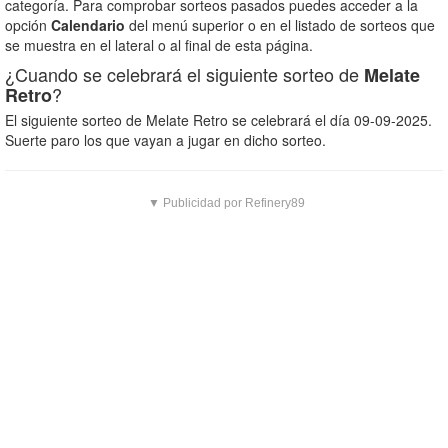
categoría. Para comprobar sorteos pasados puedes acceder a la
opción
Calendario
del menú superior o en el listado de sorteos que
se muestra en el lateral o al final de esta página.
¿Cuando se celebrará el siguiente sorteo de
Melate
?
Retro
El siguiente sorteo de Melate Retro se celebrará el día 09-09-2025.
Suerte paro los que vayan a jugar en dicho sorteo.
▼ Publicidad por Refinery89