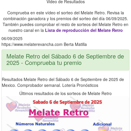
Video de Resultados
Comprueba en este vídeo el sorteo del Melate Retro. Revisa la
combinación ganadora y los premios del sorteo del día 06/09/2025.
También puedes comprobar el resto de sorteos del Melate Retro en
nuestro canal en la
Lista de reproducción del Melate Retro
06/09/2025
https://www.melaterevancha.com
Berta Matilla
Melate Retro del Sábado 6 de Septiembre de
2025 - Comprueba tu premio
Resultados Melate Retro del Sábado 6 de Septiembre de 2025 de
Mexico. Comprobador semanal. Lotería Pronósticos
Últimos resultados de los sorteos de Melate Retro