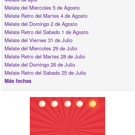
Melate del Miercoles 5 de Agosto
Melate Retro del Martes 4 de Agosto
Melate del Domingo 2 de Agosto
Melate Retro del Sabado 1 de Agosto
Melate del Viernes 31 de Julio
Melate del Miercoles 29 de Julio
Melate Retro del Martes 28 de Julio
Melate del Domingo 26 de Julio
Melate Retro del Sabado 25 de Julio
Más fechas