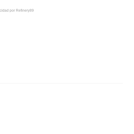
cidad por Refinery89