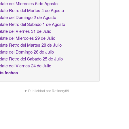
late del Miercoles 5 de Agosto
late Retro del Martes 4 de Agosto
late del Domingo 2 de Agosto
late Retro del Sabado 1 de Agosto
late del Viernes 31 de Julio
late del Miercoles 29 de Julio
late Retro del Martes 28 de Julio
late del Domingo 26 de Julio
late Retro del Sabado 25 de Julio
late del Viernes 24 de Julio
s fechas
▼ Publicidad por Refinery89