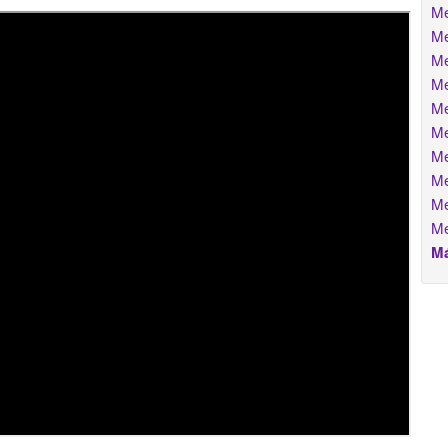
Me
Me
Me
Me
Me
Me
Me
Me
Me
Me
Má