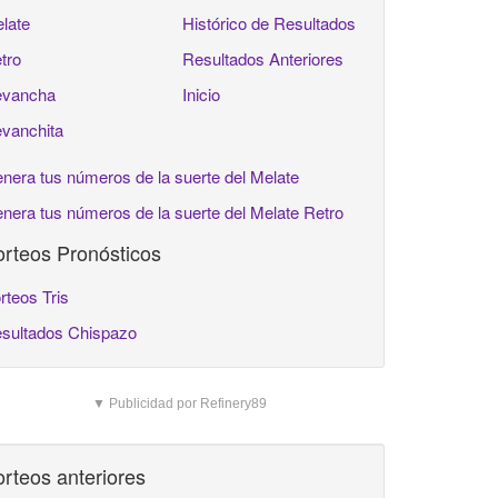
late
Histórico de Resultados
tro
Resultados Anteriores
vancha
Inicio
vanchita
nera tus números de la suerte del Melate
nera tus números de la suerte del Melate Retro
rteos Pronósticos
rteos Tris
sultados Chispazo
▼ Publicidad por Refinery89
rteos anteriores