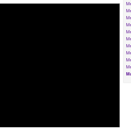
Me
Me
Me
Me
Me
Me
Me
Me
Me
Me
Má