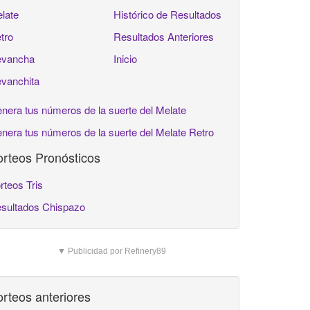
late
Histórico de Resultados
tro
Resultados Anteriores
vancha
Inicio
vanchita
nera tus números de la suerte del Melate
nera tus números de la suerte del Melate Retro
rteos Pronósticos
rteos Tris
sultados Chispazo
▼ Publicidad por Refinery89
rteos anteriores