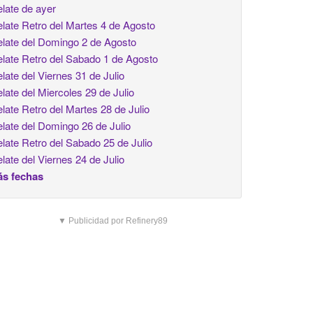
late de ayer
late Retro del Martes 4 de Agosto
late del Domingo 2 de Agosto
late Retro del Sabado 1 de Agosto
late del Viernes 31 de Julio
late del Miercoles 29 de Julio
late Retro del Martes 28 de Julio
late del Domingo 26 de Julio
late Retro del Sabado 25 de Julio
late del Viernes 24 de Julio
s fechas
▼ Publicidad por Refinery89