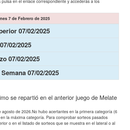
 pulsa en el enlace correspondiente y accederás a los
rnes 7 de Febrero de 2025
erior 07/02/2025
 07/02/2025
zo 07/02/2025
 Semana 07/02/2025
o se repartió en el anterior juego de Melate
 de agosto de 2026.No hubo acertantes en la primera categoría (6
s en la máxima categoría. Para comprobar sorteos pasados
ior o en el listado de sorteos que se muestra en el lateral o al