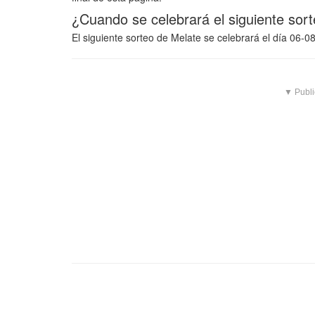
¿Cuando se celebrará el siguiente sor
El siguiente sorteo de Melate se celebrará el día 06-0
▼ Publi