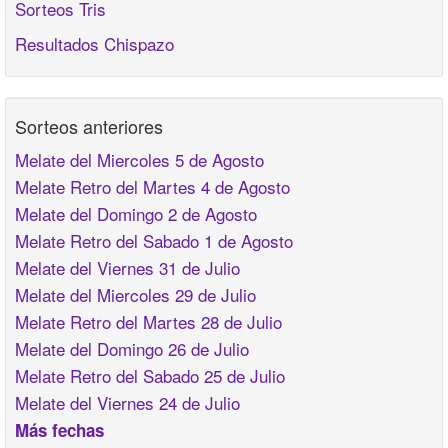
Sorteos Tris
Resultados Chispazo
Sorteos anteriores
Melate del Miercoles 5 de Agosto
Melate Retro del Martes 4 de Agosto
Melate del Domingo 2 de Agosto
Melate Retro del Sabado 1 de Agosto
Melate del Viernes 31 de Julio
Melate del Miercoles 29 de Julio
Melate Retro del Martes 28 de Julio
Melate del Domingo 26 de Julio
Melate Retro del Sabado 25 de Julio
Melate del Viernes 24 de Julio
Más fechas