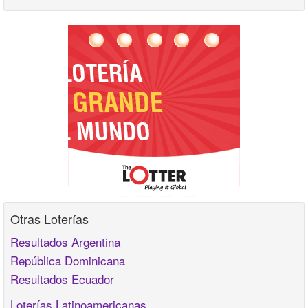
Otras Loterías
Resultados Argentina
República Dominicana
Resultados Ecuador
Loterías Latinoamericanas