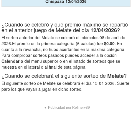
Chispazo 12/04/2026
¿Cuando se celebró y qué premio máximo se repartió
en el anterior juego de Melate del día
?
12/04/2026
El sorteo anterior del Melate se celebró el miércoles 08 de abril de
2026.El premio en la primera categoría (6 balotas) fue
$0.00
. En
cuanto a la revancha, no hubo acertantes en la máxima categoría.
Para comprobar sorteos pasados puedes acceder a la opción
Calendario
del menú superior o en el listado de sorteos que se
muestra en el lateral o al final de esta página.
¿Cuando se celebrará el siguiente sorteo de
?
Melate
El siguiente sorteo de Melate se celebrará el día 15-04-2026. Suerte
paro los que vayan a jugar en dicho sorteo.
▼ Publicidad por Refinery89