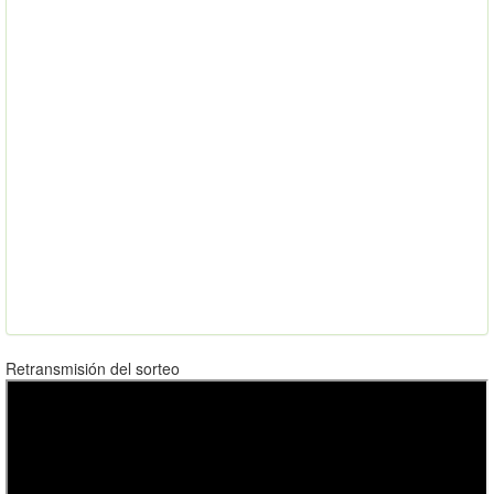
Retransmisión del sorteo