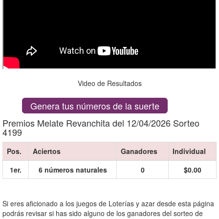
Video de Resultados
Genera tus números de la suerte
Premios Melate Revanchita del 12/04/2026 Sorteo
4199
Pos.
Aciertos
Ganadores
Individual
1er.
6 números naturales
0
$0.00
Si eres aficionado a los juegos de Loterías y azar desde esta página
podrás revisar si has sido alguno de los ganadores del sorteo de