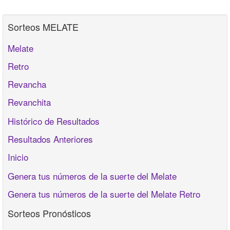
Sorteos MELATE
Melate
Retro
Revancha
Revanchita
Histórico de Resultados
Resultados Anteriores
Inicio
Genera tus números de la suerte del Melate
Genera tus números de la suerte del Melate Retro
Sorteos Pronósticos